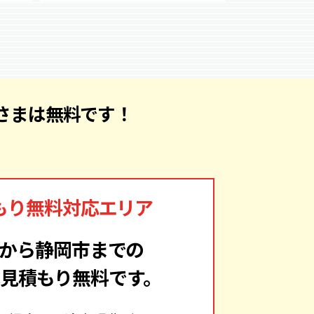
さまは無料です！
もり
無料対応エリア
から静岡市までの
見積もり無料です。