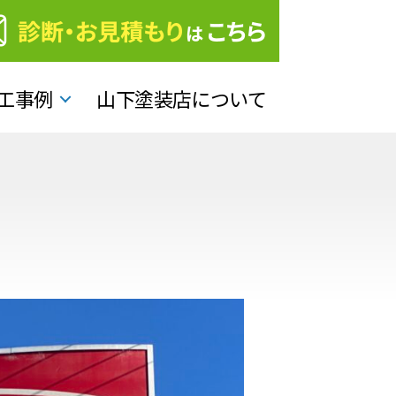
工事例
山下塗装店について