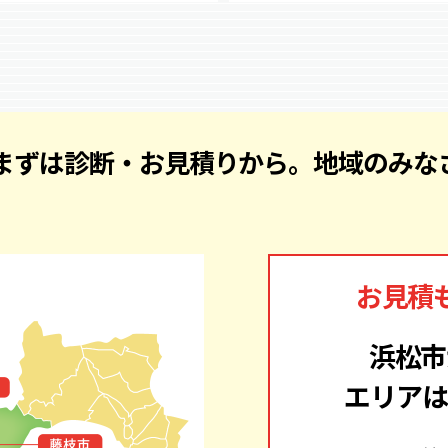
 まずは診断・お見積りから。
地域のみな
お見積
浜松市
エリアは