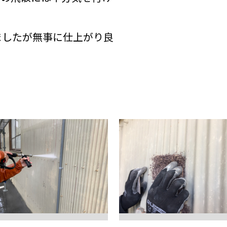
ましたが無事に仕上がり良