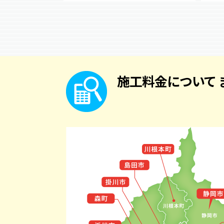
施工料金について